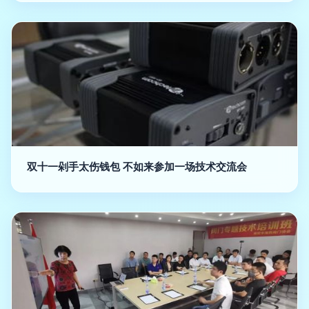
双十一剁手太伤钱包 不如来参加一场技术交流会