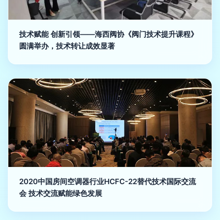
技术赋能 创新引领——海西阀协《阀门技术提升课程》
圆满举办，技术转让成效显著
2020中国房间空调器行业HCFC-22替代技术国际交流
会 技术交流赋能绿色发展