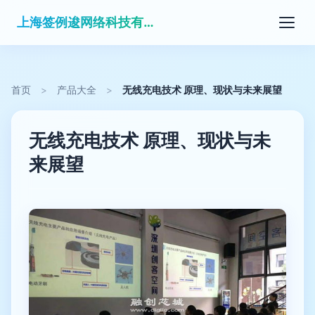
上海签例逡网络科技有限公司
首页
>
产品大全
>
无线充电技术 原理、现状与未来展望
无线充电技术 原理、现状与未
来展望