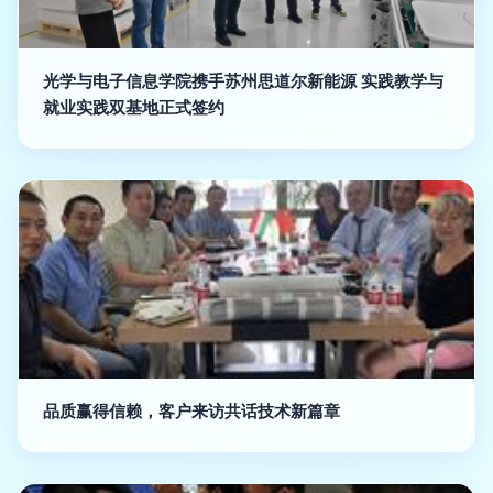
光学与电子信息学院携手苏州思道尔新能源 实践教学与
就业实践双基地正式签约
品质赢得信赖，客户来访共话技术新篇章