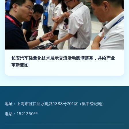
长安汽车轻量化技术展示交流活动圆满落幕，共绘产业
革新蓝图
地址：上海市虹口区水电路1388号701室（集中登记地）
电话：1521350**