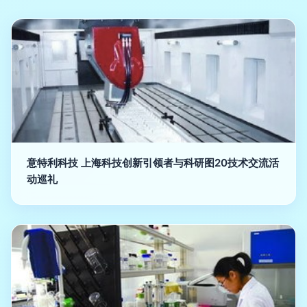
意特利科技 上海科技创新引领者与科研图20技术交流活
动巡礼