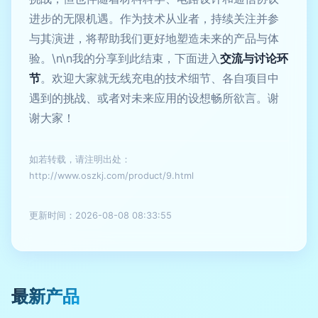
进步的无限机遇。作为技术从业者，持续关注并参
与其演进，将帮助我们更好地塑造未来的产品与体
验。\n\n我的分享到此结束，下面进入
交流与讨论环
节
。欢迎大家就无线充电的技术细节、各自项目中
遇到的挑战、或者对未来应用的设想畅所欲言。谢
谢大家！
如若转载，请注明出处：
http://www.oszkj.com/product/9.html
更新时间：2026-08-08 08:33:55
最新产品