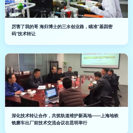
厉害了我的哥 海归博士的三水创业路，瞄准“基因密
码”技术转让
深化技术转让合作，共筑轨道维护新高地——上海地铁
铣磨车出厂前技术交流会议在昆明举行